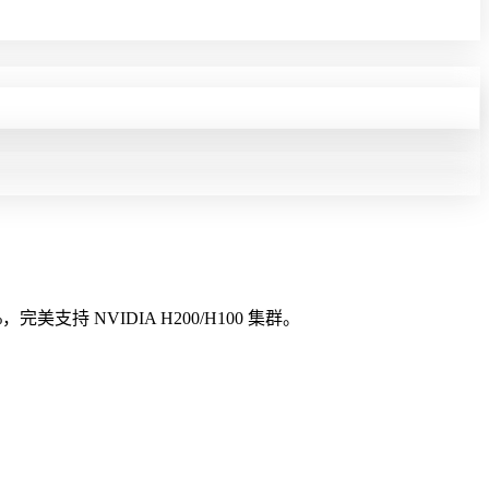
支持 NVIDIA H200/H100 集群。