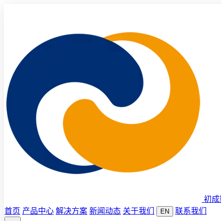
初成
首页
产品中心
解决方案
新闻动态
关于我们
联系我们
EN