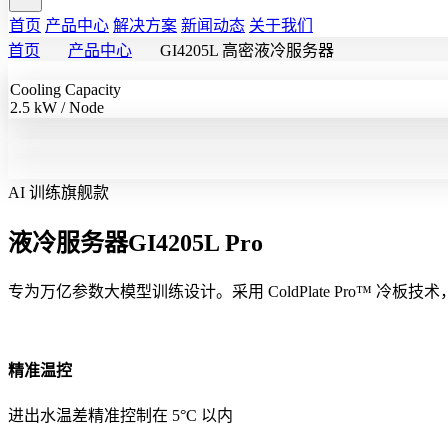
首页
产品中心
解决方案
新闻动态
关于我们
首页
产品中心
GI4205L 高密液冷服务器
Cooling Capacity
2.5 kW / Node
AI 训练旗舰款
液冷服务器GI4205L
Pro
专为万亿参数大模型训练设计。采用 ColdPlate Pro™ 冷板技术
精准温控
进出水温差精准控制在 5°C 以内